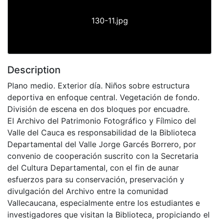
130-11.jpg
Description
Plano medio. Exterior día. Niños sobre estructura
deportiva en enfoque central. Vegetación de fondo.
División de escena en dos bloques por encuadre.
El Archivo del Patrimonio Fotográfico y Fílmico del
Valle del Cauca es responsabilidad de la Biblioteca
Departamental del Valle Jorge Garcés Borrero, por
convenio de cooperación suscrito con la Secretaria
del Cultura Departamental, con el fin de aunar
esfuerzos para su conservación, preservación y
divulgación del Archivo entre la comunidad
Vallecaucana, especialmente entre los estudiantes e
investigadores que visitan la Biblioteca, propiciando el