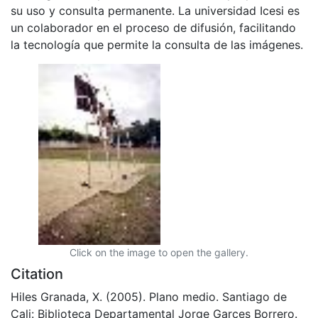
su uso y consulta permanente. La universidad Icesi es
un colaborador en el proceso de difusión, facilitando
la tecnología que permite la consulta de las imágenes.
Click on the image to open the gallery.
Citation
Hiles Granada, X. (2005). Plano medio. Santiago de
Cali: Biblioteca Departamental Jorge Garces Borrero.