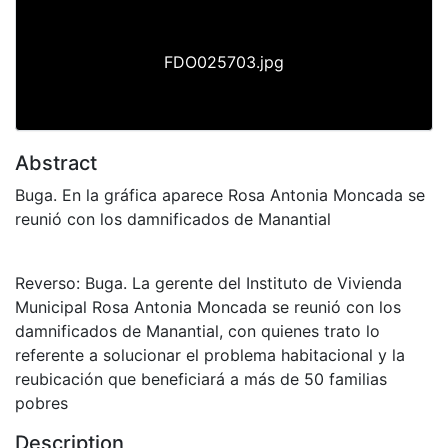
FDO025703.jpg
Abstract
Buga. En la gráfica aparece Rosa Antonia Moncada se
reunió con los damnificados de Manantial
Reverso: Buga. La gerente del Instituto de Vivienda
Municipal Rosa Antonia Moncada se reunió con los
damnificados de Manantial, con quienes trato lo
referente a solucionar el problema habitacional y la
reubicación que beneficiará a más de 50 familias
pobres
Description