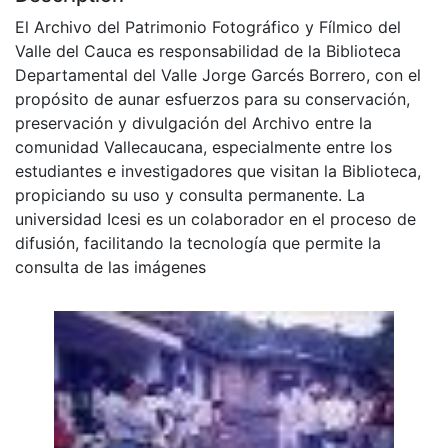
El Archivo del Patrimonio Fotográfico y Fílmico del
Valle del Cauca es responsabilidad de la Biblioteca
Departamental del Valle Jorge Garcés Borrero, con el
propósito de aunar esfuerzos para su conservación,
preservación y divulgación del Archivo entre la
comunidad Vallecaucana, especialmente entre los
estudiantes e investigadores que visitan la Biblioteca,
propiciando su uso y consulta permanente. La
universidad Icesi es un colaborador en el proceso de
difusión, facilitando la tecnología que permite la
consulta de las imágenes