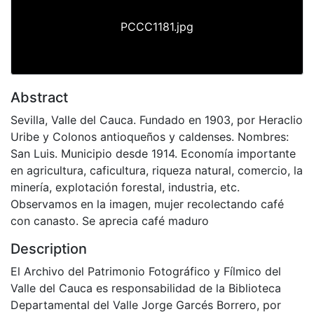
PCCC1181.jpg
Abstract
Sevilla, Valle del Cauca. Fundado en 1903, por Heraclio
Uribe y Colonos antioqueños y caldenses. Nombres:
San Luis. Municipio desde 1914. Economía importante
en agricultura, caficultura, riqueza natural, comercio, la
minería, explotación forestal, industria, etc.
Observamos en la imagen, mujer recolectando café
con canasto. Se aprecia café maduro
Description
El Archivo del Patrimonio Fotográfico y Fílmico del
Valle del Cauca es responsabilidad de la Biblioteca
Departamental del Valle Jorge Garcés Borrero, por