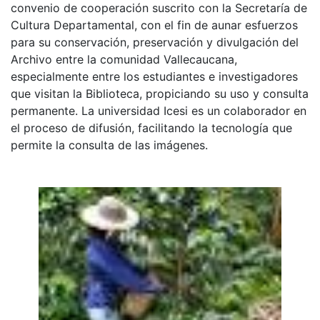
convenio de cooperación suscrito con la Secretaría de
Cultura Departamental, con el fin de aunar esfuerzos
para su conservación, preservación y divulgación del
Archivo entre la comunidad Vallecaucana,
especialmente entre los estudiantes e investigadores
que visitan la Biblioteca, propiciando su uso y consulta
permanente. La universidad Icesi es un colaborador en
el proceso de difusión, facilitando la tecnología que
permite la consulta de las imágenes.