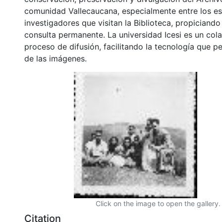
comunidad Vallecaucana, especialmente entre los es
investigadores que visitan la Biblioteca, propiciando
consulta permanente. La universidad Icesi es un col
proceso de difusión, facilitando la tecnología que pe
de las imágenes.
Click on the image to open the gallery.
Citation