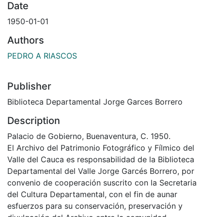
Date
1950-01-01
Authors
PEDRO A RIASCOS
Publisher
Biblioteca Departamental Jorge Garces Borrero
Description
Palacio de Gobierno, Buenaventura, C. 1950.
El Archivo del Patrimonio Fotográfico y Fílmico del
Valle del Cauca es responsabilidad de la Biblioteca
Departamental del Valle Jorge Garcés Borrero, por
convenio de cooperación suscrito con la Secretaria
del Cultura Departamental, con el fin de aunar
esfuerzos para su conservación, preservación y