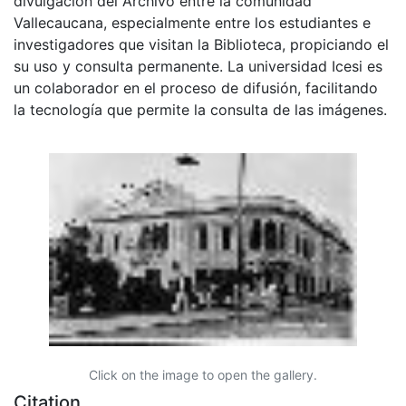
divulgación del Archivo entre la comunidad
Vallecaucana, especialmente entre los estudiantes e
investigadores que visitan la Biblioteca, propiciando el
su uso y consulta permanente. La universidad Icesi es
un colaborador en el proceso de difusión, facilitando
la tecnología que permite la consulta de las imágenes.
Click on the image to open the gallery.
Citation