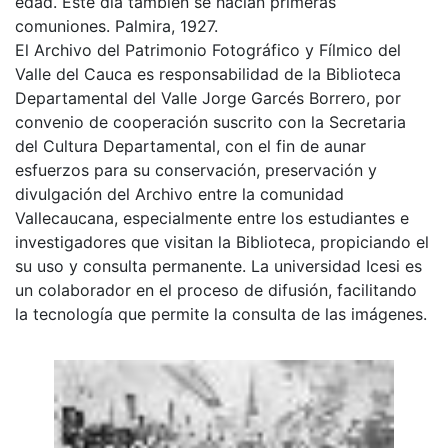
edad. Este día también se hacían primeras
comuniones. Palmira, 1927.
El Archivo del Patrimonio Fotográfico y Fílmico del
Valle del Cauca es responsabilidad de la Biblioteca
Departamental del Valle Jorge Garcés Borrero, por
convenio de cooperación suscrito con la Secretaria
del Cultura Departamental, con el fin de aunar
esfuerzos para su conservación, preservación y
divulgación del Archivo entre la comunidad
Vallecaucana, especialmente entre los estudiantes e
investigadores que visitan la Biblioteca, propiciando el
su uso y consulta permanente. La universidad Icesi es
un colaborador en el proceso de difusión, facilitando
la tecnología que permite la consulta de las imágenes.