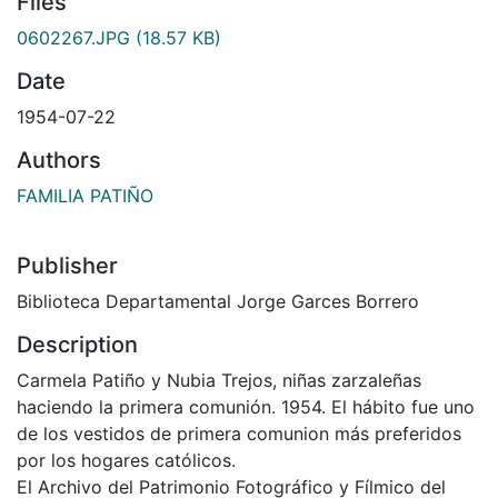
Files
0602267.JPG
(18.57 KB)
Date
1954-07-22
Authors
FAMILIA PATIÑO
Publisher
Biblioteca Departamental Jorge Garces Borrero
Description
Carmela Patiño y Nubia Trejos, niñas zarzaleñas
haciendo la primera comunión. 1954. El hábito fue uno
de los vestidos de primera comunion más preferidos
por los hogares católicos.
El Archivo del Patrimonio Fotográfico y Fílmico del