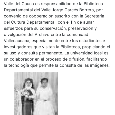
Valle del Cauca es responsabilidad de la Biblioteca
Departamental del Valle Jorge Garcés Borrero, por
convenio de cooperación suscrito con la Secretaria
del Cultura Departamental, con el fin de aunar
esfuerzos para su conservación, preservación y
divulgación del Archivo entre la comunidad
Vallecaucana, especialmente entre los estudiantes e
investigadores que visitan la Biblioteca, propiciando el
su uso y consulta permanente. La universidad Icesi es
un colaborador en el proceso de difusión, facilitando
la tecnología que permite la consulta de las imágenes.