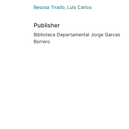
Besosa Tirado, Luis Carlos
Publisher
Biblioteca Departamental Jorge Garces
Borrero