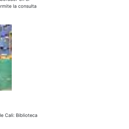
rmite la consulta
e Cali: Biblioteca