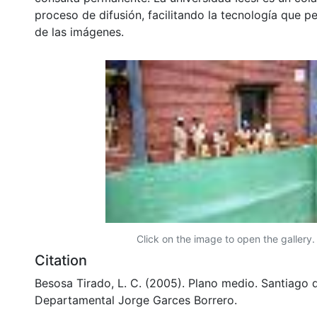
proceso de difusión, facilitando la tecnología que pe
de las imágenes.
Click on the image to open the gallery.
Citation
Besosa Tirado, L. C. (2005). Plano medio. Santiago d
Departamental Jorge Garces Borrero.