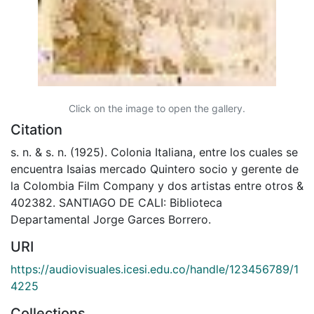
Click on the image to open the gallery.
Citation
s. n. & s. n. (1925). Colonia Italiana, entre los cuales se
encuentra Isaias mercado Quintero socio y gerente de
la Colombia Film Company y dos artistas entre otros &
402382. SANTIAGO DE CALI: Biblioteca
Departamental Jorge Garces Borrero.
URI
https://audiovisuales.icesi.edu.co/handle/123456789/1
4225
Collections