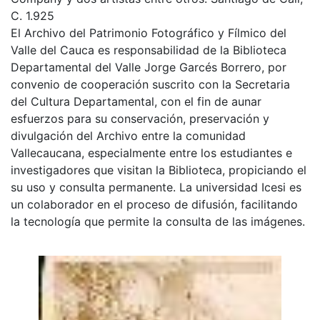
C. 1.925
El Archivo del Patrimonio Fotográfico y Fílmico del
Valle del Cauca es responsabilidad de la Biblioteca
Departamental del Valle Jorge Garcés Borrero, por
convenio de cooperación suscrito con la Secretaria
del Cultura Departamental, con el fin de aunar
esfuerzos para su conservación, preservación y
divulgación del Archivo entre la comunidad
Vallecaucana, especialmente entre los estudiantes e
investigadores que visitan la Biblioteca, propiciando el
su uso y consulta permanente. La universidad Icesi es
un colaborador en el proceso de difusión, facilitando
la tecnología que permite la consulta de las imágenes.