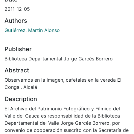
2011-12-05
Authors
Gutiérrez, Martín Alonso
Publisher
Biblioteca Departamental Jorge Garcés Borrero
Abstract
Observamos en la imagen, cafetales en la vereda El
Congal. Alcalá
Description
El Archivo del Patrimonio Fotográfico y Fílmico del
Valle del Cauca es responsabilidad de la Biblioteca
Departamental del Valle Jorge Garcés Borrero, por
convenio de cooperación suscrito con la Secretaría de