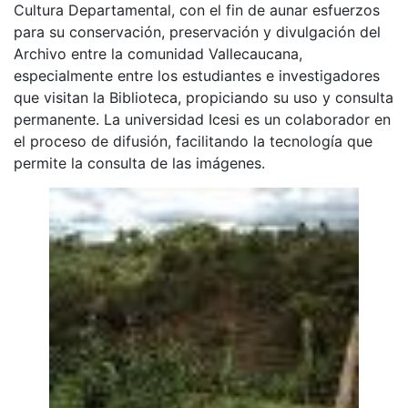
Cultura Departamental, con el fin de aunar esfuerzos
para su conservación, preservación y divulgación del
Archivo entre la comunidad Vallecaucana,
especialmente entre los estudiantes e investigadores
que visitan la Biblioteca, propiciando su uso y consulta
permanente. La universidad Icesi es un colaborador en
el proceso de difusión, facilitando la tecnología que
permite la consulta de las imágenes.