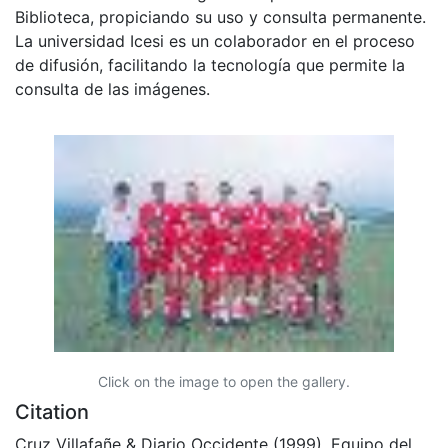
Biblioteca, propiciando su uso y consulta permanente.
La universidad Icesi es un colaborador en el proceso
de difusión, facilitando la tecnología que permite la
consulta de las imágenes.
Click on the image to open the gallery.
Citation
Cruz Villafañe & Diario Occidente (1999). Equipo del