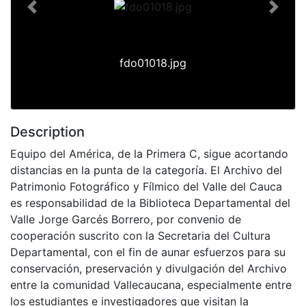
Previous
Next
fdo01018.jpg
Description
Equipo del América, de la Primera C, sigue acortando
distancias en la punta de la categoría. El Archivo del
Patrimonio Fotográfico y Fílmico del Valle del Cauca
es responsabilidad de la Biblioteca Departamental del
Valle Jorge Garcés Borrero, por convenio de
cooperación suscrito con la Secretaria del Cultura
Departamental, con el fin de aunar esfuerzos para su
conservación, preservación y divulgación del Archivo
entre la comunidad Vallecaucana, especialmente entre
los estudiantes e investigadores que visitan la