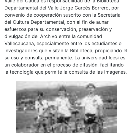
Valle del Cauca es responsabilidad de la Biblioteca
Departamental del Valle Jorge Garcés Borrero, por
convenio de cooperación suscrito con la Secretaria
del Cultura Departamental, con el fin de aunar
esfuerzos para su conservación, preservación y
divulgación del Archivo entre la comunidad
Vallecaucana, especialmente entre los estudiantes e
investigadores que visitan la Biblioteca, propiciando el
su uso y consulta permanente. La universidad Icesi es
un colaborador en el proceso de difusión, facilitando
la tecnología que permite la consulta de las imágenes.