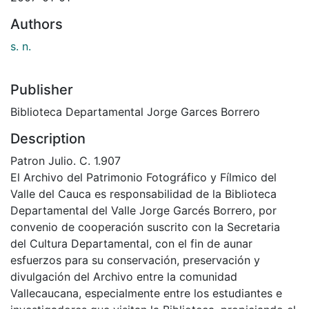
Authors
s. n.
Publisher
Biblioteca Departamental Jorge Garces Borrero
Description
Patron Julio. C. 1.907
El Archivo del Patrimonio Fotográfico y Fílmico del
Valle del Cauca es responsabilidad de la Biblioteca
Departamental del Valle Jorge Garcés Borrero, por
convenio de cooperación suscrito con la Secretaria
del Cultura Departamental, con el fin de aunar
esfuerzos para su conservación, preservación y
divulgación del Archivo entre la comunidad
Vallecaucana, especialmente entre los estudiantes e