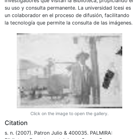
investigadores que visitan la Biblioteca, propiciando el
su uso y consulta permanente. La universidad Icesi es
un colaborador en el proceso de difusión, facilitando
la tecnología que permite la consulta de las imágenes.
Click on the image to open the gallery.
Citation
s. n. (2007). Patron Julio & 400035. PALMIRA: