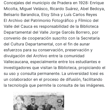
Concejales del municipio de Pradera en 1928: Enrique
Micolta, Miguel Velásco, Ricardo Suárez, Abel Bedoya,
Belisario Barandica, Eloy Silva y Luís Carlos Reyes
El Archivo del Patrimonio Fotográfico y Fílmico del
Valle del Cauca es responsabilidad de la Biblioteca
Departamental del Valle Jorge Garcés Borrero, por
convenio de cooperación suscrito con la Secretaria
del Cultura Departamental, con el fin de aunar
esfuerzos para su conservación, preservación y
divulgación del Archivo entre la comunidad
Vallecaucana, especialmente entre los estudiantes e
investigadores que visitan la Biblioteca, propiciando el
su uso y consulta permanente. La universidad Icesi es
un colaborador en el proceso de difusión, facilitando
la tecnología que permite la consulta de las imágenes.