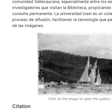
comunidad Vallecaucana, especialmente entre los es
investigadores que visitan la Biblioteca, propiciando
consulta permanente. La universidad Icesi es un col
proceso de difusión, facilitando la tecnología que pe
de las imágenes.
Click on the image to open the gallery.
Citation