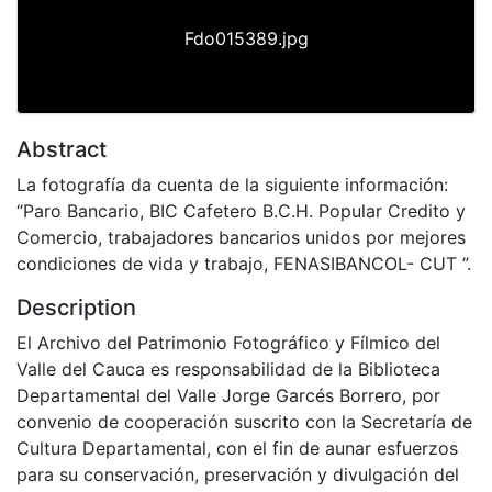
Fdo015389.jpg
Abstract
La fotografía da cuenta de la siguiente información:
“Paro Bancario, BIC Cafetero B.C.H. Popular Credito y
Comercio, trabajadores bancarios unidos por mejores
condiciones de vida y trabajo, FENASIBANCOL- CUT ”.
Description
El Archivo del Patrimonio Fotográfico y Fílmico del
Valle del Cauca es responsabilidad de la Biblioteca
Departamental del Valle Jorge Garcés Borrero, por
convenio de cooperación suscrito con la Secretaría de
Cultura Departamental, con el fin de aunar esfuerzos
para su conservación, preservación y divulgación del