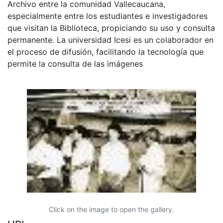
Archivo entre la comunidad Vallecaucana,
especialmente entre los estudiantes e investigadores
que visitan la Biblioteca, propiciando su uso y consulta
permanente. La universidad Icesi es un colaborador en
el proceso de difusión, facilitando la tecnología que
permite la consulta de las imágenes
Click on the image to open the gallery.