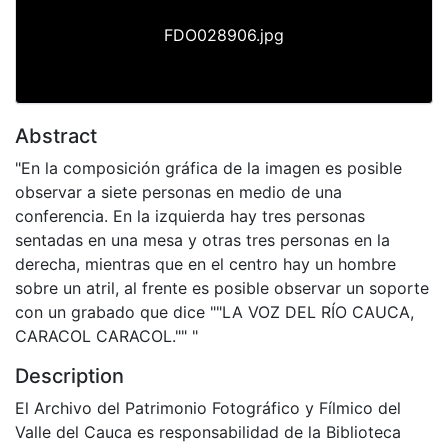
FDO028906.jpg
Abstract
"En la composición gráfica de la imagen es posible
observar a siete personas en medio de una
conferencia. En la izquierda hay tres personas
sentadas en una mesa y otras tres personas en la
derecha, mientras que en el centro hay un hombre
sobre un atril, al frente es posible observar un soporte
con un grabado que dice ""LA VOZ DEL RÍO CAUCA,
CARACOL CARACOL."" "
Description
El Archivo del Patrimonio Fotográfico y Fílmico del
Valle del Cauca es responsabilidad de la Biblioteca