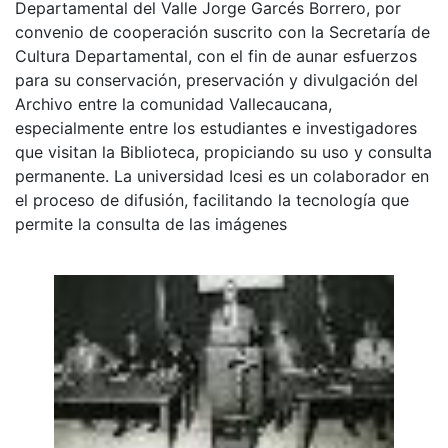
Departamental del Valle Jorge Garcés Borrero, por
convenio de cooperación suscrito con la Secretaría de
Cultura Departamental, con el fin de aunar esfuerzos
para su conservación, preservación y divulgación del
Archivo entre la comunidad Vallecaucana,
especialmente entre los estudiantes e investigadores
que visitan la Biblioteca, propiciando su uso y consulta
permanente. La universidad Icesi es un colaborador en
el proceso de difusión, facilitando la tecnología que
permite la consulta de las imágenes