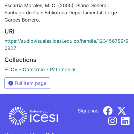
Escarria Morales, M. C. (2005). Plano General.
Santiago de Cali: Biblioteca Departamental Jorge
Garces Borrero.
URI
https://audiovisuales.icesi.edu.co/handle/123456789/5
0827
Collections
FCCV - Comercio - Patrimonial
Full item page
Síguenos