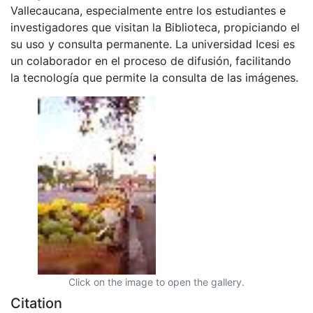
Vallecaucana, especialmente entre los estudiantes e
investigadores que visitan la Biblioteca, propiciando el
su uso y consulta permanente. La universidad Icesi es
un colaborador en el proceso de difusión, facilitando
la tecnología que permite la consulta de las imágenes.
Click on the image to open the gallery.
Citation