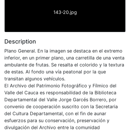
143-20.jpg
Description
Plano General. En la imagen se destaca en el extremo
inferior, en un primer plano, una carretilla de una venta
ambulante de frutas. Se resalta el colorido y la textura
de estas. Al fondo una vía peatonal por la que
transitan algunos vehículos.
El Archivo del Patrimonio Fotográfico y Fílmico del
Valle del Cauca es responsabilidad de la Biblioteca
Departamental del Valle Jorge Garcés Borrero, por
convenio de cooperación suscrito con la Secretaria
del Cultura Departamental, con el fin de aunar
esfuerzos para su conservación, preservación y
divulgación del Archivo entre la comunidad