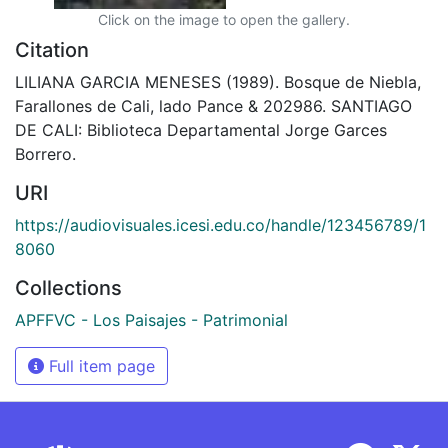
Click on the image to open the gallery.
Citation
LILIANA GARCIA MENESES (1989). Bosque de Niebla,
Farallones de Cali, lado Pance & 202986. SANTIAGO
DE CALI: Biblioteca Departamental Jorge Garces
Borrero.
URI
https://audiovisuales.icesi.edu.co/handle/123456789/1
8060
Collections
APFFVC - Los Paisajes - Patrimonial
Full item page