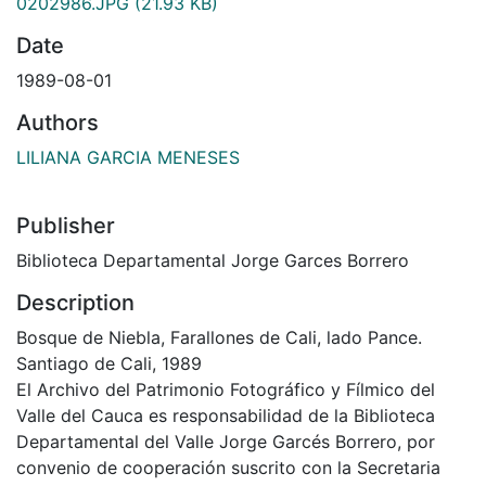
0202986.JPG
(21.93 KB)
Date
1989-08-01
Authors
LILIANA GARCIA MENESES
Publisher
Biblioteca Departamental Jorge Garces Borrero
Description
Bosque de Niebla, Farallones de Cali, lado Pance.
Santiago de Cali, 1989
El Archivo del Patrimonio Fotográfico y Fílmico del
Valle del Cauca es responsabilidad de la Biblioteca
Departamental del Valle Jorge Garcés Borrero, por
convenio de cooperación suscrito con la Secretaria