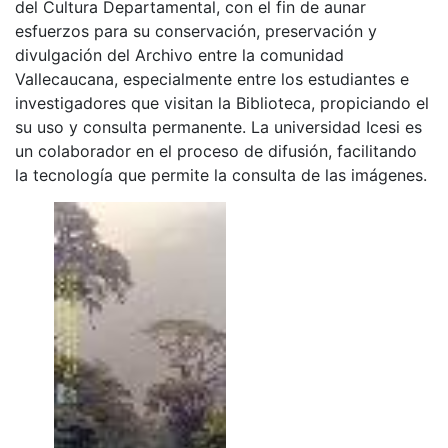
del Cultura Departamental, con el fin de aunar
esfuerzos para su conservación, preservación y
divulgación del Archivo entre la comunidad
Vallecaucana, especialmente entre los estudiantes e
investigadores que visitan la Biblioteca, propiciando el
su uso y consulta permanente. La universidad Icesi es
un colaborador en el proceso de difusión, facilitando
la tecnología que permite la consulta de las imágenes.