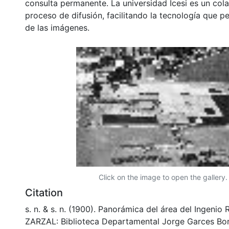
consulta permanente. La universidad Icesi es un col
proceso de difusión, facilitando la tecnología que pe
de las imágenes.
Click on the image to open the gallery.
Citation
s. n. & s. n. (1900). Panorámica del área del Ingenio 
ZARZAL: Biblioteca Departamental Jorge Garces Bor