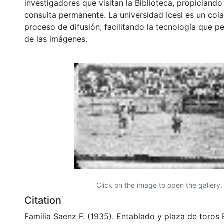
investigadores que visitan la Biblioteca, propiciando
consulta permanente. La universidad Icesi es un col
proceso de difusión, facilitando la tecnología que pe
de las imágenes.
Click on the image to open the gallery.
Citation
Familia Saenz F. (1935). Entablado y plaza de toros 