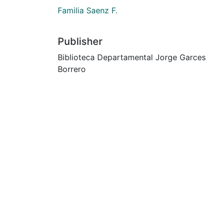
Familia Saenz F.
Publisher
Biblioteca Departamental Jorge Garces
Borrero