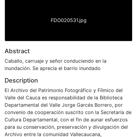
FDO020531.jpg
Abstract
Caballo, carruaje y señor conduciendo en la
inundación. Se aprecia el barrio inundado
Description
El Archivo del Patrimonio Fotográfico y Fílmico del
Valle del Cauca es responsabilidad de la Biblioteca
Departamental del Valle Jorge Garcés Borrero, por
convenio de cooperación suscrito con la Secretaría de
Cultura Departamental, con el fin de aunar esfuerzos
para su conservación, preservación y divulgación del
Archivo entre la comunidad Vallecaucana,