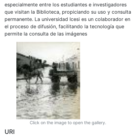
especialmente entre los estudiantes e investigadores
que visitan la Biblioteca, propiciando su uso y consulta
permanente. La universidad Icesi es un colaborador en
el proceso de difusión, facilitando la tecnología que
permite la consulta de las imágenes
Click on the image to open the gallery.
URI