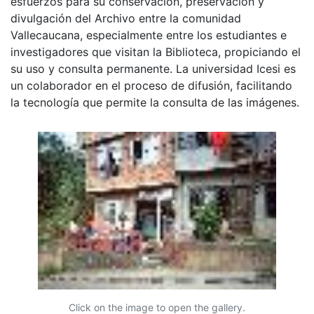
esfuerzos para su conservación, preservación y
divulgación del Archivo entre la comunidad
Vallecaucana, especialmente entre los estudiantes e
investigadores que visitan la Biblioteca, propiciando el
su uso y consulta permanente. La universidad Icesi es
un colaborador en el proceso de difusión, facilitando
la tecnología que permite la consulta de las imágenes.
Click on the image to open the gallery.