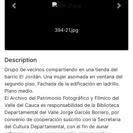
Previous
Next
394-21.jpg
Description
Grupo de vecinos compartiendo en una tienda del
barrio El Jordán. Una mujer asomada en ventana del
segundo piso. Fachada de la edificación en ladrillo.
Plano medio.
El Archivo del Patrimonio Fotográfico y Fílmico del
Valle del Cauca es responsabilidad de la Biblioteca
Departamental del Valle Jorge Garcés Borrero, por
convenio de cooperación suscrito con la Secretaria
del Cultura Departamental, con el fin de aunar