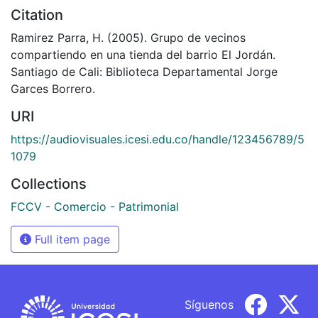
Citation
Ramirez Parra, H. (2005). Grupo de vecinos
compartiendo en una tienda del barrio El Jordán.
Santiago de Cali: Biblioteca Departamental Jorge
Garces Borrero.
URI
https://audiovisuales.icesi.edu.co/handle/123456789/5
1079
Collections
FCCV - Comercio - Patrimonial
Full item page
Síguenos