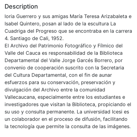
Description
loria Guerrero y sus amigas María Teresa Arizabaleta e
Isabel Quintero, posan al lado de la escultura La
Cuadriga del Progreso que se encontraba en la carrera
4. Santiago de Cali, 1952.
El Archivo del Patrimonio Fotográfico y Fílmico del
Valle del Cauca es responsabilidad de la Biblioteca
Departamental del Valle Jorge Garcés Borrero, por
convenio de cooperación suscrito con la Secretaria
del Cultura Departamental, con el fin de aunar
esfuerzos para su conservación, preservación y
divulgación del Archivo entre la comunidad
Vallecaucana, especialmente entre los estudiantes e
investigadores que visitan la Biblioteca, propiciando el
su uso y consulta permanente. La universidad Icesi es
un colaborador en el proceso de difusión, facilitando
la tecnología que permite la consulta de las imágenes.