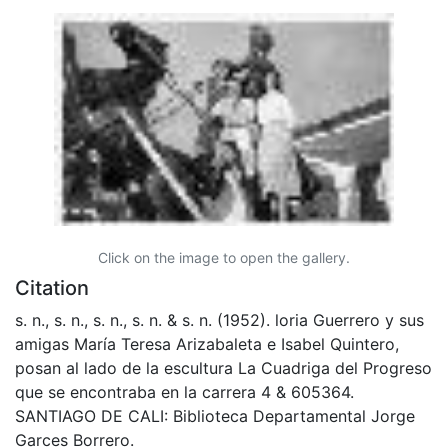
Click on the image to open the gallery.
Citation
s. n., s. n., s. n., s. n. & s. n. (1952). loria Guerrero y sus
amigas María Teresa Arizabaleta e Isabel Quintero,
posan al lado de la escultura La Cuadriga del Progreso
que se encontraba en la carrera 4 & 605364.
SANTIAGO DE CALI: Biblioteca Departamental Jorge
Garces Borrero.