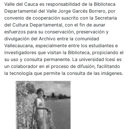
Valle del Cauca es responsabilidad de la Biblioteca
Departamental del Valle Jorge Garcés Borrero, por
convenio de cooperación suscrito con la Secretaria
del Cultura Departamental, con el fin de aunar
esfuerzos para su conservación, preservación y
divulgación del Archivo entre la comunidad
Vallecaucana, especialmente entre los estudiantes e
investigadores que visitan la Biblioteca, propiciando el
su uso y consulta permanente. La universidad Icesi es
un colaborador en el proceso de difusión, facilitando
la tecnología que permite la consulta de las imágenes.