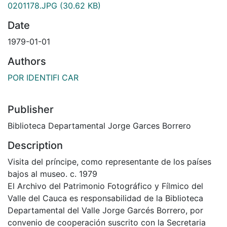
0201178.JPG
(30.62 KB)
Date
1979-01-01
Authors
POR IDENTIFI CAR
Publisher
Biblioteca Departamental Jorge Garces Borrero
Description
Visita del príncipe, como representante de los países
bajos al museo. c. 1979
El Archivo del Patrimonio Fotográfico y Fílmico del
Valle del Cauca es responsabilidad de la Biblioteca
Departamental del Valle Jorge Garcés Borrero, por
convenio de cooperación suscrito con la Secretaria