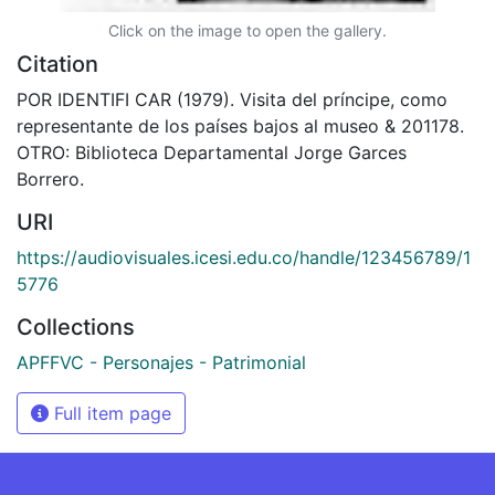
Click on the image to open the gallery.
Citation
POR IDENTIFI CAR (1979). Visita del príncipe, como
representante de los países bajos al museo & 201178.
OTRO: Biblioteca Departamental Jorge Garces
Borrero.
URI
https://audiovisuales.icesi.edu.co/handle/123456789/1
5776
Collections
APFFVC - Personajes - Patrimonial
Full item page