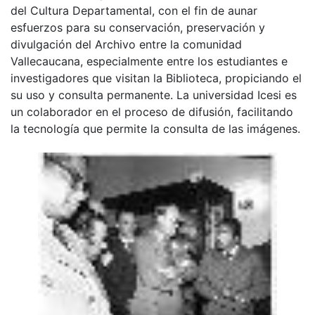
del Cultura Departamental, con el fin de aunar
esfuerzos para su conservación, preservación y
divulgación del Archivo entre la comunidad
Vallecaucana, especialmente entre los estudiantes e
investigadores que visitan la Biblioteca, propiciando el
su uso y consulta permanente. La universidad Icesi es
un colaborador en el proceso de difusión, facilitando
la tecnología que permite la consulta de las imágenes.