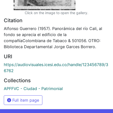
Click on the image to open the gallery.
Citation
Alfonso Guerrero (1957). Panorámica del río Cali, al
fondo se aprecia el edificio de la
compañíaColombiana de Tabaco & 501056. OTRO:
Biblioteca Departamental Jorge Garces Borrero.
URI
https://audiovisuales.icesi.edu.co/handle/123456789/3
6762
Collections
APFFVC - Ciudad - Patrimonial
Full item page