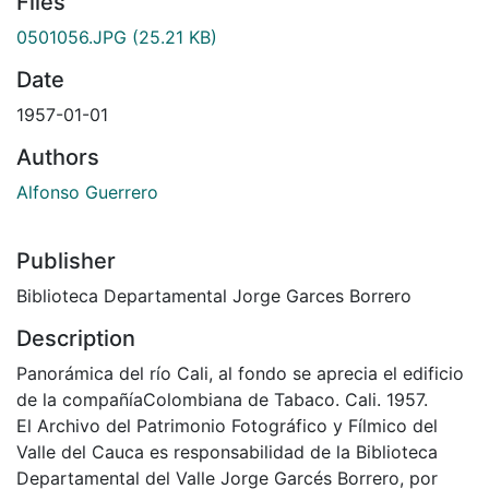
Files
0501056.JPG
(25.21 KB)
Date
1957-01-01
Authors
Alfonso Guerrero
Publisher
Biblioteca Departamental Jorge Garces Borrero
Description
Panorámica del río Cali, al fondo se aprecia el edificio
de la compañíaColombiana de Tabaco. Cali. 1957.
El Archivo del Patrimonio Fotográfico y Fílmico del
Valle del Cauca es responsabilidad de la Biblioteca
Departamental del Valle Jorge Garcés Borrero, por