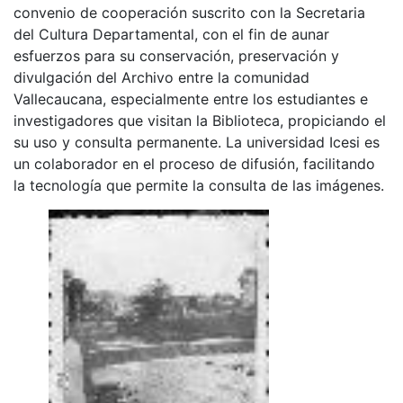
convenio de cooperación suscrito con la Secretaria
del Cultura Departamental, con el fin de aunar
esfuerzos para su conservación, preservación y
divulgación del Archivo entre la comunidad
Vallecaucana, especialmente entre los estudiantes e
investigadores que visitan la Biblioteca, propiciando el
su uso y consulta permanente. La universidad Icesi es
un colaborador en el proceso de difusión, facilitando
la tecnología que permite la consulta de las imágenes.