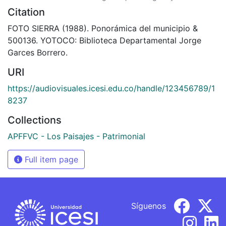
Citation
FOTO SIERRA (1988). Ponorámica del municipio &
500136. YOTOCO: Biblioteca Departamental Jorge
Garces Borrero.
URI
https://audiovisuales.icesi.edu.co/handle/123456789/1
8237
Collections
APFFVC - Los Paisajes - Patrimonial
Full item page
Síguenos