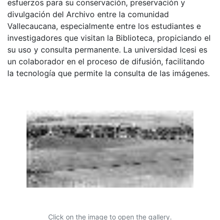
esfuerzos para su conservación, preservación y
divulgación del Archivo entre la comunidad
Vallecaucana, especialmente entre los estudiantes e
investigadores que visitan la Biblioteca, propiciando el
su uso y consulta permanente. La universidad Icesi es
un colaborador en el proceso de difusión, facilitando
la tecnología que permite la consulta de las imágenes.
Click on the image to open the gallery.