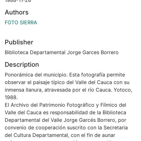
Authors
FOTO SIERRA
Publisher
Biblioteca Departamental Jorge Garces Borrero
Description
Ponorámica del municipio. Esta fotografía permite
observar el paisaje típico del Valle del Cauca con su
inmensa llanura, atravesada por el río Cauca. Yotoco,
1988.
El Archivo del Patrimonio Fotográfico y Fílmico del
Valle del Cauca es responsabilidad de la Biblioteca
Departamental del Valle Jorge Garcés Borrero, por
convenio de cooperación suscrito con la Secretaria
del Cultura Departamental, con el fin de aunar