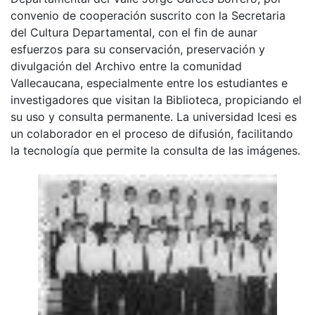
convenio de cooperación suscrito con la Secretaria
del Cultura Departamental, con el fin de aunar
esfuerzos para su conservación, preservación y
divulgación del Archivo entre la comunidad
Vallecaucana, especialmente entre los estudiantes e
investigadores que visitan la Biblioteca, propiciando el
su uso y consulta permanente. La universidad Icesi es
un colaborador en el proceso de difusión, facilitando
la tecnología que permite la consulta de las imágenes.