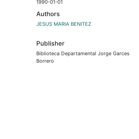
1990-01-01
Authors
JESUS MARIA BENITEZ
Publisher
Biblioteca Departamental Jorge Garces
Borrero