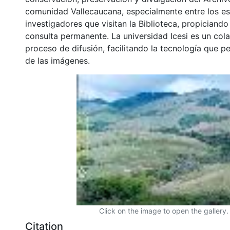
comunidad Vallecaucana, especialmente entre los es
investigadores que visitan la Biblioteca, propiciando
consulta permanente. La universidad Icesi es un col
proceso de difusión, facilitando la tecnología que pe
de las imágenes.
Click on the image to open the gallery.
Citation