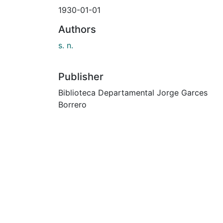
1930-01-01
Authors
s. n.
Publisher
Biblioteca Departamental Jorge Garces
Borrero