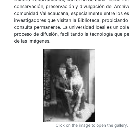
conservación, preservación y divulgación del Archivo
comunidad Vallecaucana, especialmente entre los es
investigadores que visitan la Biblioteca, propiciando
consulta permanente. La universidad Icesi es un col
proceso de difusión, facilitando la tecnología que pe
de las imágenes.
Click on the image to open the gallery.