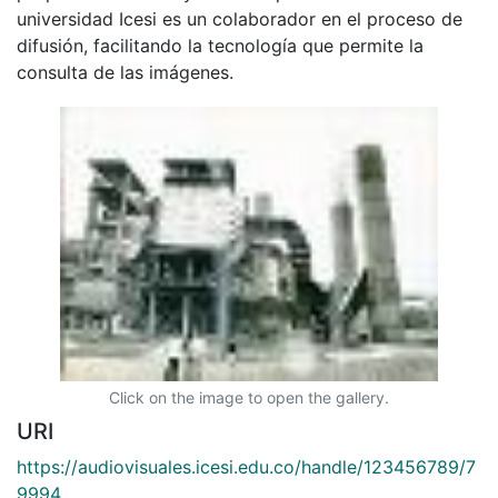
universidad Icesi es un colaborador en el proceso de
difusión, facilitando la tecnología que permite la
consulta de las imágenes.
Click on the image to open the gallery.
URI
https://audiovisuales.icesi.edu.co/handle/123456789/7
9994