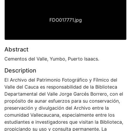
FDO017771.jpg
Abstract
Cementos del Valle, Yumbo, Puerto Isaacs.
Description
El Archivo del Patrimonio Fotográfico y Fílmico del
Valle del Cauca es responsabilidad de la Biblioteca
Departamental del Valle Jorge Garcés Borrero, con el
propósito de aunar esfuerzos para su conservación,
preservación y divulgación del Archivo entre la
comunidad Vallecaucana, especialmente entre los
estudiantes e investigadores que visitan la Biblioteca,
propiciando su uso y consulta permanente. La