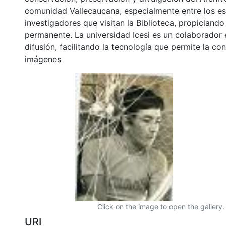
comunidad Vallecaucana, especialmente entre los es
investigadores que visitan la Biblioteca, propiciando
permanente. La universidad Icesi es un colaborador 
difusión, facilitando la tecnología que permite la con
imágenes
Click on the image to open the gallery.
URI