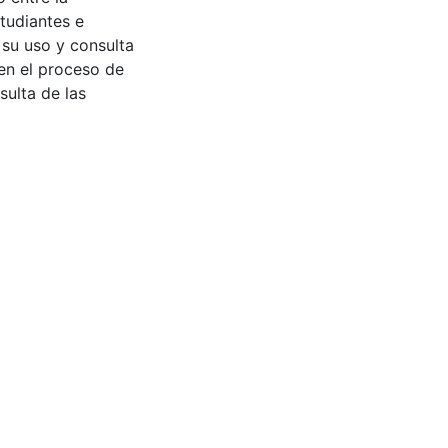
tudiantes e
 su uso y consulta
en el proceso de
sulta de las