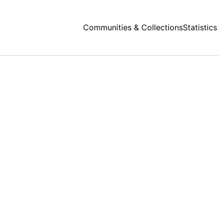
Communities & Collections
Statistics