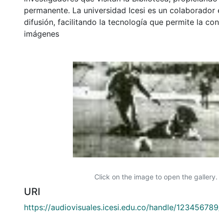
permanente. La universidad Icesi es un colaborador 
difusión, facilitando la tecnología que permite la con
imágenes
Click on the image to open the gallery.
URI
https://audiovisuales.icesi.edu.co/handle/12345678