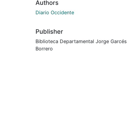
Authors
Diario Occidente
Publisher
Biblioteca Departamental Jorge Garcés
Borrero