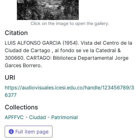
Click on the image to open the gallery.
Citation
LUIS ALFONSO GARCIA (1954). Vista del Centro de la
Ciudad de Cartago , al fondo se ve la Catedral &
300660. CARTAGO: Biblioteca Departamental Jorge
Garces Borrero.
URI
https://audiovisuales.icesi.edu.co/handle/123456789/3
6377
Collections
APFFVC - Ciudad - Patrimonial
Full item page