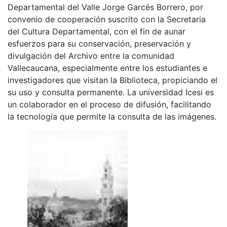
Departamental del Valle Jorge Garcés Borrero, por
convenio de cooperación suscrito con la Secretaria
del Cultura Departamental, con el fin de aunar
esfuerzos para su conservación, preservación y
divulgación del Archivo entre la comunidad
Vallecaucana, especialmente entre los estudiantes e
investigadores que visitan la Biblioteca, propiciando el
su uso y consulta permanente. La universidad Icesi es
un colaborador en el proceso de difusión, facilitando
la tecnología que permite la consulta de las imágenes.