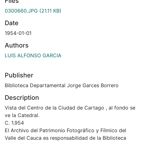
Files
0300660.JPG
(21.11 KB)
Date
1954-01-01
Authors
LUIS ALFONSO GARCIA
Publisher
Biblioteca Departamental Jorge Garces Borrero
Description
Vista del Centro de la Ciudad de Cartago , al fondo se
ve la Catedral.
C. 1.954
El Archivo del Patrimonio Fotográfico y Fílmico del
Valle del Cauca es responsabilidad de la Biblioteca