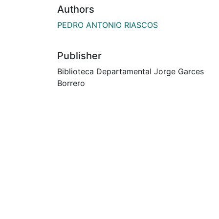
Authors
PEDRO ANTONIO RIASCOS
Publisher
Biblioteca Departamental Jorge Garces
Borrero