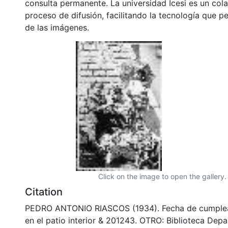
consulta permanente. La universidad Icesi es un col
proceso de difusión, facilitando la tecnología que pe
de las imágenes.
Click on the image to open the gallery.
Citation
PEDRO ANTONIO RIASCOS (1934). Fecha de cumplea
en el patio interior & 201243. OTRO: Biblioteca Dep