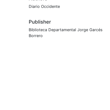
Diario Occidente
Publisher
Biblioteca Departamental Jorge Garcés
Borrero