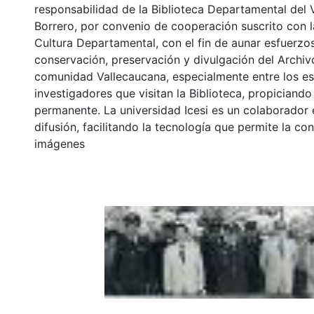
responsabilidad de la Biblioteca Departamental del 
Borrero, por convenio de cooperación suscrito con l
Cultura Departamental, con el fin de aunar esfuerzo
conservación, preservación y divulgación del Archivo
comunidad Vallecaucana, especialmente entre los es
investigadores que visitan la Biblioteca, propiciando
permanente. La universidad Icesi es un colaborador 
difusión, facilitando la tecnología que permite la con
imágenes