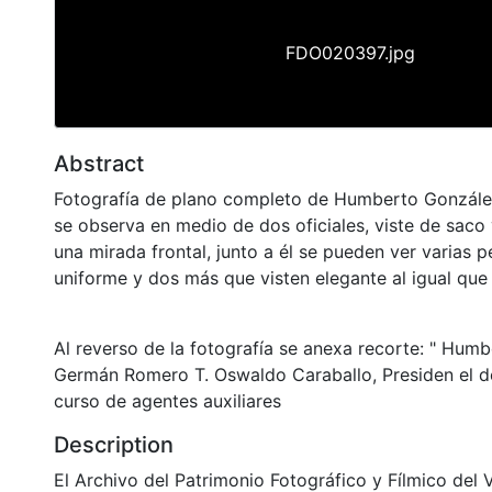
FDO020397.jpg
Abstract
Fotografía de plano completo de Humberto Gonzál
se observa en medio de dos oficiales, viste de saco 
una mirada frontal, junto a él se pueden ver varias 
uniforme y dos más que visten elegante al igual que 
Al reverso de la fotografía se anexa recorte: " Hum
Germán Romero T. Oswaldo Caraballo, Presiden el 
curso de agentes auxiliares
Description
El Archivo del Patrimonio Fotográfico y Fílmico del 