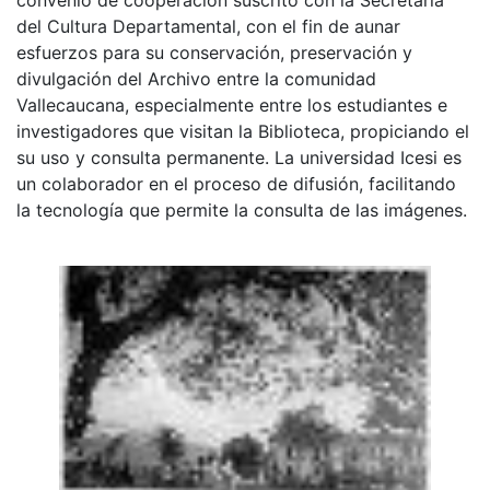
del Cultura Departamental, con el fin de aunar
esfuerzos para su conservación, preservación y
divulgación del Archivo entre la comunidad
Vallecaucana, especialmente entre los estudiantes e
investigadores que visitan la Biblioteca, propiciando el
su uso y consulta permanente. La universidad Icesi es
un colaborador en el proceso de difusión, facilitando
la tecnología que permite la consulta de las imágenes.