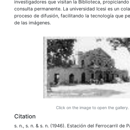
investigadores que visitan la Biblioteca, propiciando
consulta permanente. La universidad Icesi es un col
proceso de difusión, facilitando la tecnología que pe
de las imágenes.
Click on the image to open the gallery.
Citation
s. n., s. n. & s. n. (1946). Estación del Ferrocarril de