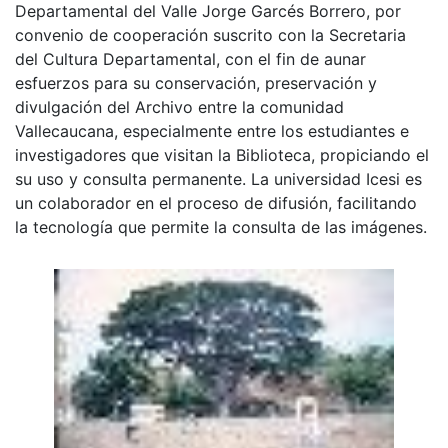
Departamental del Valle Jorge Garcés Borrero, por
convenio de cooperación suscrito con la Secretaria
del Cultura Departamental, con el fin de aunar
esfuerzos para su conservación, preservación y
divulgación del Archivo entre la comunidad
Vallecaucana, especialmente entre los estudiantes e
investigadores que visitan la Biblioteca, propiciando el
su uso y consulta permanente. La universidad Icesi es
un colaborador en el proceso de difusión, facilitando
la tecnología que permite la consulta de las imágenes.