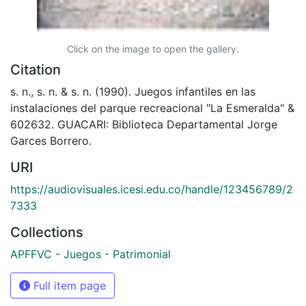
Click on the image to open the gallery.
Citation
s. n., s. n. & s. n. (1990). Juegos infantiles en las
instalaciones del parque recreacional "La Esmeralda" &
602632. GUACARI: Biblioteca Departamental Jorge
Garces Borrero.
URI
https://audiovisuales.icesi.edu.co/handle/123456789/2
7333
Collections
APFFVC - Juegos - Patrimonial
Full item page