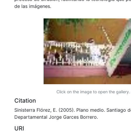
de las imágenes.
Click on the image to open the gallery.
Citation
Sinisterra Flórez, E. (2005). Plano medio. Santiago de
Departamental Jorge Garces Borrero.
URI