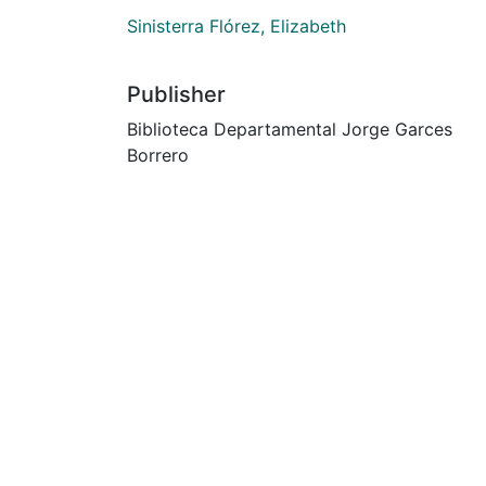
Sinisterra Flórez, Elizabeth
Publisher
Biblioteca Departamental Jorge Garces
Borrero