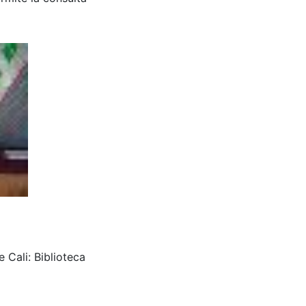
 Cali: Biblioteca