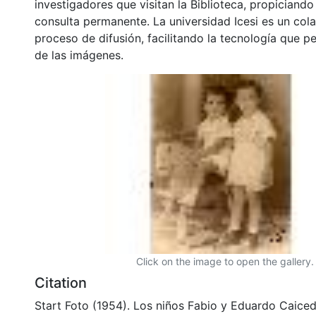
investigadores que visitan la Biblioteca, propiciando
consulta permanente. La universidad Icesi es un col
proceso de difusión, facilitando la tecnología que pe
de las imágenes.
Click on the image to open the gallery.
Citation
Start Foto (1954). Los niños Fabio y Eduardo Caice