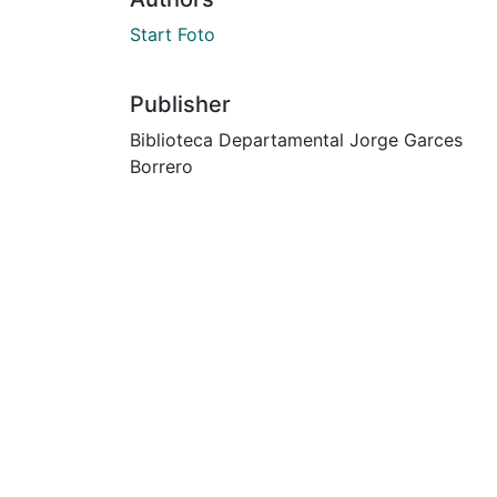
Start Foto
Publisher
Biblioteca Departamental Jorge Garces
Borrero