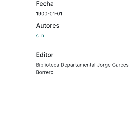
Fecha
1900-01-01
Autores
s. n.
Editor
Biblioteca Departamental Jorge Garces
Borrero