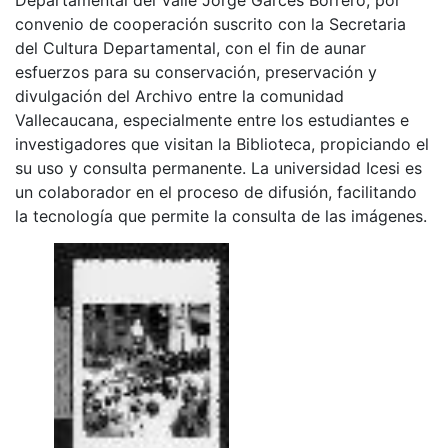
convenio de cooperación suscrito con la Secretaria
del Cultura Departamental, con el fin de aunar
esfuerzos para su conservación, preservación y
divulgación del Archivo entre la comunidad
Vallecaucana, especialmente entre los estudiantes e
investigadores que visitan la Biblioteca, propiciando el
su uso y consulta permanente. La universidad Icesi es
un colaborador en el proceso de difusión, facilitando
la tecnología que permite la consulta de las imágenes.