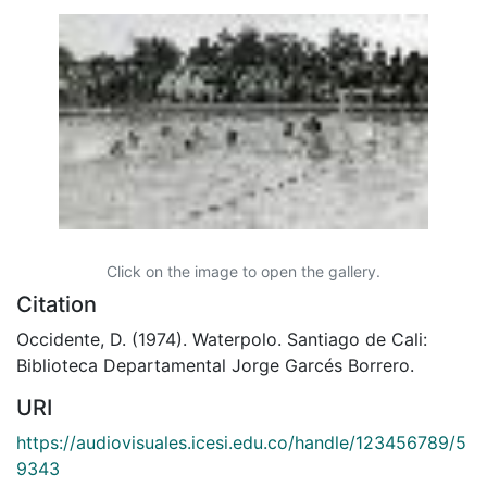
Click on the image to open the gallery.
Citation
Occidente, D. (1974). Waterpolo. Santiago de Cali:
Biblioteca Departamental Jorge Garcés Borrero.
URI
https://audiovisuales.icesi.edu.co/handle/123456789/5
9343