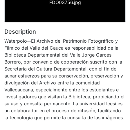
FDO03756.jpg
Description
Waterpolo--El Archivo del Patrimonio Fotográfico y
Fílmico del Valle del Cauca es responsabilidad de la
Biblioteca Departamental del Valle Jorge Garcés
Borrero, por convenio de cooperación suscrito con la
Secretaria del Cultura Departamental, con el fin de
aunar esfuerzos para su conservación, preservación y
divulgación del Archivo entre la comunidad
Vallecaucana, especialmente entre los estudiantes e
investigadores que visitan la Biblioteca, propiciando el
su uso y consulta permanente. La universidad Icesi es
un colaborador en el proceso de difusión, facilitando
la tecnología que permite la consulta de las imágenes.