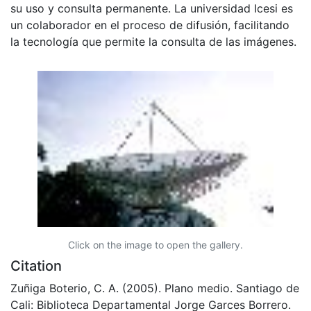
su uso y consulta permanente. La universidad Icesi es
un colaborador en el proceso de difusión, facilitando
la tecnología que permite la consulta de las imágenes.
Click on the image to open the gallery.
Citation
Zuñiga Boterio, C. A. (2005). Plano medio. Santiago de
Cali: Biblioteca Departamental Jorge Garces Borrero.