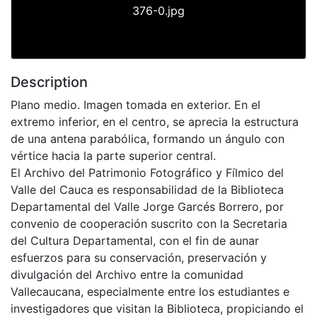
376-0.jpg
Description
Plano medio. Imagen tomada en exterior. En el
extremo inferior, en el centro, se aprecia la estructura
de una antena parabólica, formando un ángulo con
vértice hacia la parte superior central.
El Archivo del Patrimonio Fotográfico y Fílmico del
Valle del Cauca es responsabilidad de la Biblioteca
Departamental del Valle Jorge Garcés Borrero, por
convenio de cooperación suscrito con la Secretaria
del Cultura Departamental, con el fin de aunar
esfuerzos para su conservación, preservación y
divulgación del Archivo entre la comunidad
Vallecaucana, especialmente entre los estudiantes e
investigadores que visitan la Biblioteca, propiciando el