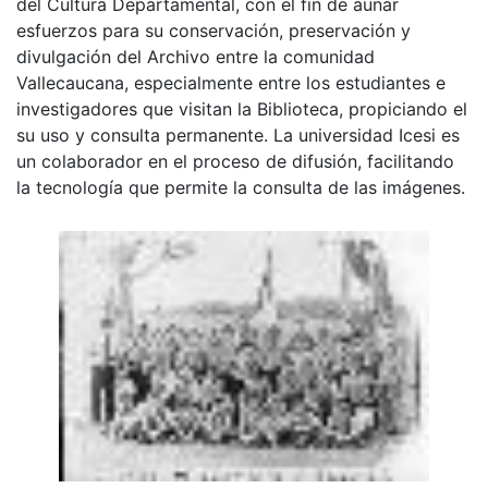
del Cultura Departamental, con el fin de aunar
esfuerzos para su conservación, preservación y
divulgación del Archivo entre la comunidad
Vallecaucana, especialmente entre los estudiantes e
investigadores que visitan la Biblioteca, propiciando el
su uso y consulta permanente. La universidad Icesi es
un colaborador en el proceso de difusión, facilitando
la tecnología que permite la consulta de las imágenes.