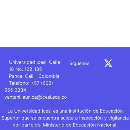
Universidad Icesi: Calle
Síguenos
18 No. 122-135
Pance, Cali - Colombia
Teléfono: +57 (602)
555 2334
ventanillaunica@icesi.edu.co
La Universidad Icesi es una Institución de Educación
Superior que se encuentra sujeta a inspección y vigilancia
por parte del Ministerio de Educación Nacional.