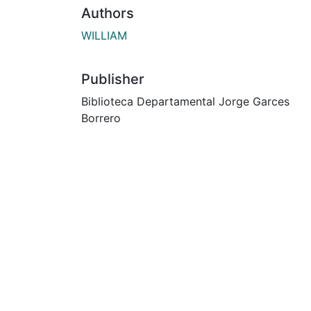
Authors
WILLIAM
Publisher
Biblioteca Departamental Jorge Garces
Borrero