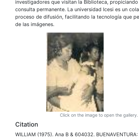
investigadores que visitan la Biblioteca, propiciando
consulta permanente. La universidad Icesi es un col
proceso de difusión, facilitando la tecnología que pe
de las imágenes.
Click on the image to open the gallery.
Citation
WILLIAM (1975). Ana B & 604032. BUENAVENTURA: B