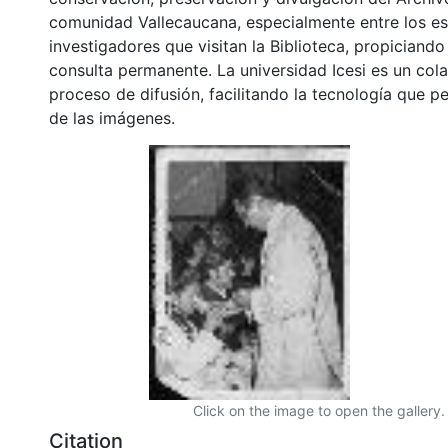
comunidad Vallecaucana, especialmente entre los es
investigadores que visitan la Biblioteca, propiciando
consulta permanente. La universidad Icesi es un col
proceso de difusión, facilitando la tecnología que pe
de las imágenes.
Click on the image to open the gallery.
Citation